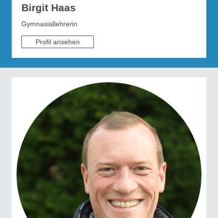
Birgit Haas
Gymnasiallehrerin
Profil ansehen