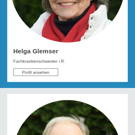
Helga Glemser
Fachkrankenschwester i.R.
Profil ansehen