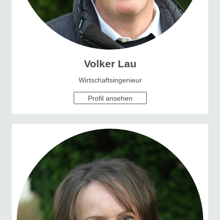
Volker Lau
Wirtschaftsingenieur
Profil ansehen