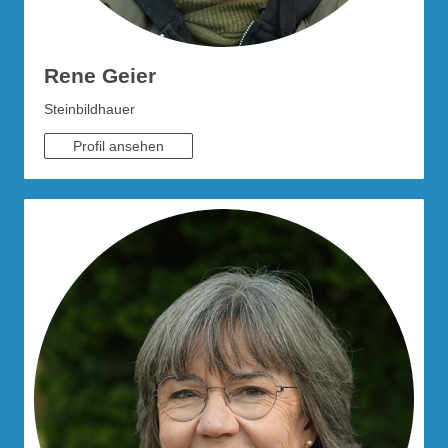
Rene Geier
Steinbildhauer
Profil ansehen